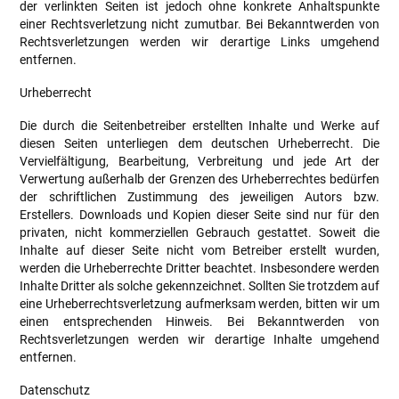
der verlinkten Seiten ist jedoch ohne konkrete Anhaltspunkte
einer Rechtsverletzung nicht zumutbar. Bei Bekanntwerden von
Rechtsverletzungen werden wir derartige Links umgehend
entfernen.
Urheberrecht
Die durch die Seitenbetreiber erstellten Inhalte und Werke auf
diesen Seiten unterliegen dem deutschen Urheberrecht. Die
Vervielfältigung, Bearbeitung, Verbreitung und jede Art der
Verwertung außerhalb der Grenzen des Urheberrechtes bedürfen
der schriftlichen Zustimmung des jeweiligen Autors bzw.
Erstellers. Downloads und Kopien dieser Seite sind nur für den
privaten, nicht kommerziellen Gebrauch gestattet. Soweit die
Inhalte auf dieser Seite nicht vom Betreiber erstellt wurden,
werden die Urheberrechte Dritter beachtet. Insbesondere werden
Inhalte Dritter als solche gekennzeichnet. Sollten Sie trotzdem auf
eine Urheberrechtsverletzung aufmerksam werden, bitten wir um
einen entsprechenden Hinweis. Bei Bekanntwerden von
Rechtsverletzungen werden wir derartige Inhalte umgehend
entfernen.
Datenschutz