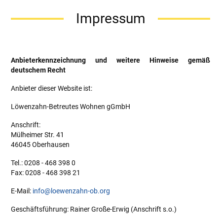
Impressum
Anbieterkennzeichnung und weitere Hinweise gemäß
deutschem Recht
Anbieter dieser Website ist:
Löwenzahn-Betreutes Wohnen gGmbH
Anschrift:
Mülheimer Str. 41
46045 Oberhausen
Tel.: 0208 - 468 398 0
Fax: 0208 - 468 398 21
E-Mail:
info@loewenzahn-ob.org
Geschäftsführung: Rainer Große-Erwig (Anschrift s.o.)