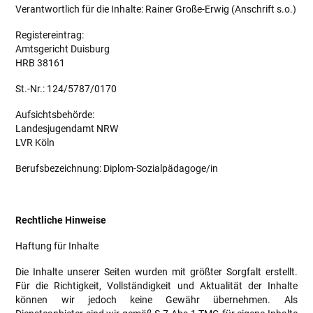
Verantwortlich für die Inhalte: Rainer Große-Erwig (Anschrift s.o.)
Registereintrag:
Amtsgericht Duisburg
HRB 38161
St.-Nr.: 124/5787/0170
Aufsichtsbehörde:
Landesjugendamt NRW
LVR Köln
Berufsbezeichnung: Diplom-Sozialpädagoge/in
Rechtliche Hinweise
Haftung für Inhalte
Die Inhalte unserer Seiten wurden mit größter Sorgfalt erstellt.
Für die Richtigkeit, Vollständigkeit und Aktualität der Inhalte
können wir jedoch keine Gewähr übernehmen. Als